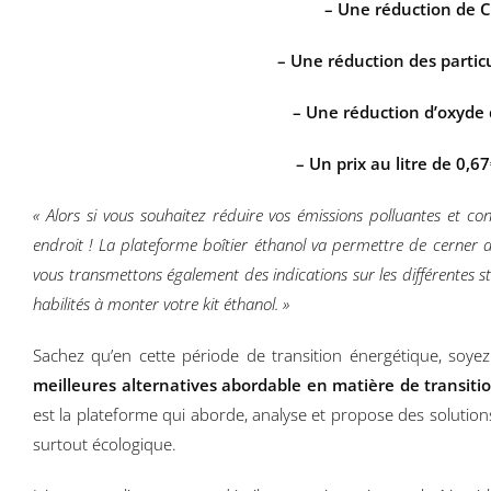
– Une réduction de 
– Une réduction des partic
– Une réduction d’oxyde
– Un prix au litre de 0
« Alors si vous souhaitez réduire vos émissions polluantes et c
endroit ! La plateforme boîtier éthanol va permettre de cerner
vous transmettons également des indications sur les différentes st
habilités à monter votre kit éthanol. »
Sachez qu’en cette période de transition énergétique, soy
meilleures alternatives abordable en matière de transiti
est la plateforme qui aborde, analyse et propose des solutio
surtout écologique.