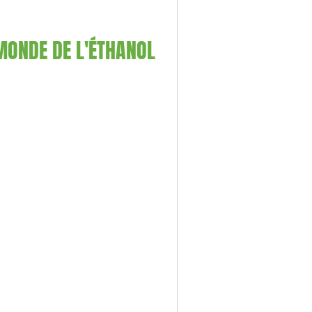
MONDE DE L'ÉTHANOL