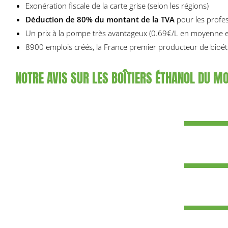
Exonération fiscale de la carte grise (selon les régions)
Déduction de 80% du montant de la TVA
pour les profes
Un prix à la pompe très avantageux (0.69€/L en moyenne 
8900 emplois créés, la France premier producteur de bioé
NOTRE AVIS SUR LES BOÎTIERS ÉTHANOL DU 