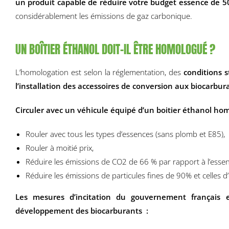
un produit capable de réduire votre budget essence de 5
considérablement les émissions de gaz carbonique.
UN BOÎTIER ÉTHANOL DOIT-IL ÊTRE HOMOLOGUÉ ?
L’homologation est selon la réglementation, des
conditions s
l’installation des accessoires de conversion aux biocarbur
Circuler avec un véhicule équipé d’un boitier éthanol hom
Rouler avec tous les types d’essences (sans plomb et E85),
Rouler à moitié prix,
Réduire les émissions de CO2 de 66 % par rapport à l’essen
Réduire les émissions de particules fines de 90% et celles 
Les mesures d’incitation du gouvernement français 
développement des biocarburants
: