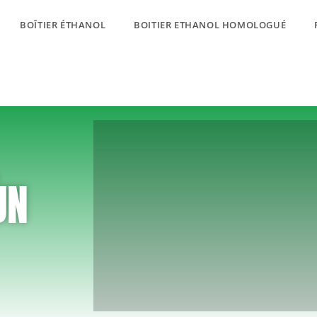
BOÎTIER ÉTHANOL
BOITIER ETHANOL HOMOLOGUÉ
UN