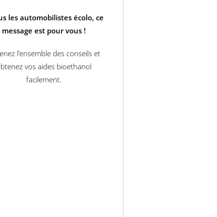
us les automobilistes écolo, ce
message est pour vous !
enez l’ensemble des conseils et
btenez vos aides bioethanol
facilement.