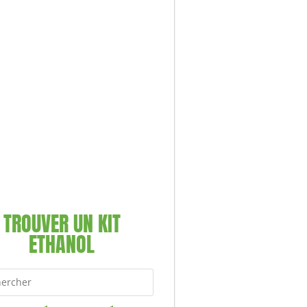
TROUVER UN KIT
ETHANOL