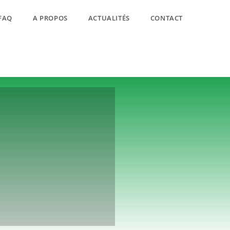
FAQ
A PROPOS
ACTUALITÉS
CONTACT