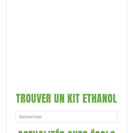
TROUVER UN KIT ETHANOL