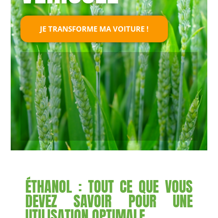
JE TRANSFORME MA VOITURE !
ÉTHANOL : TOUT CE QUE VOUS
DEVEZ SAVOIR POUR UNE
UTILISATION OPTIMALE