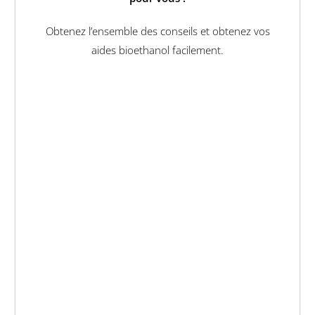
Obtenez l’ensemble des conseils et obtenez vos
aides bioethanol facilement.