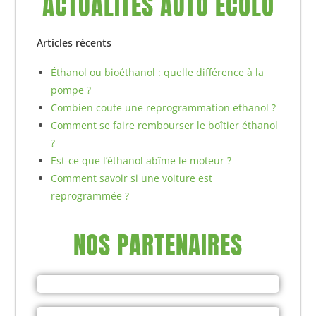
ACTUALITÉS AUTO ÉCOLO
Articles récents
Éthanol ou bioéthanol : quelle différence à la
pompe ?
Combien coute une reprogrammation ethanol ?
Comment se faire rembourser le boîtier éthanol
?
Est-ce que l’éthanol abîme le moteur ?
Comment savoir si une voiture est
reprogrammée ?
NOS PARTENAIRES