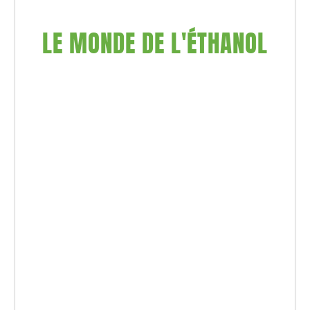
LE MONDE DE L'ÉTHANOL