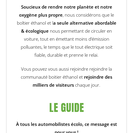
Soucieux de rendre notre planète et notre
oxygène plus propre
, nous considérons que le
boîtier éthanol et l
a seule alternative abordable
& écologique
nous permettant de circuler en
voiture, tout en émettant moins d’émission
polluantes, le temps que le tout électrique soit
fiable, durable et prenne le relai.
Vous pouvez vous aussi rejoindre rejoindre la
communauté boitier éthanol et
rejoindre des
milliers de visiteurs
chaque jour.
LE GUIDE
À tous les automobilistes écolo, ce message est
pour vous !