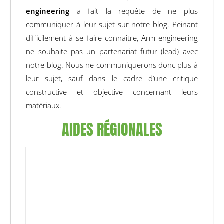
engineering
a fait la requête de ne plus
communiquer à leur sujet sur notre blog. Peinant
difficilement à se faire connaitre, Arm engineering
ne souhaite pas un partenariat futur (lead) avec
notre blog. Nous ne communiquerons donc plus à
leur sujet, sauf dans le cadre d’une critique
constructive et objective concernant leurs
matériaux.
AIDES RÉGIONALES