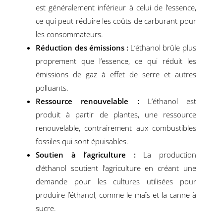
est généralement inférieur à celui de l’essence,
ce qui peut réduire les coûts de carburant pour
les consommateurs.
Réduction des émissions :
L’éthanol brûle plus
proprement que l’essence, ce qui réduit les
émissions de gaz à effet de serre et autres
polluants.
Ressource renouvelable :
L’éthanol est
produit à partir de plantes, une ressource
renouvelable, contrairement aux combustibles
fossiles qui sont épuisables.
Soutien à l’agriculture :
La production
d’éthanol soutient l’agriculture en créant une
demande pour les cultures utilisées pour
produire l’éthanol, comme le maïs et la canne à
sucre.