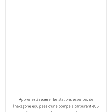
Apprenez à repérer les stations essences de
l’hexagone équipées d’une pompe à carburant e85