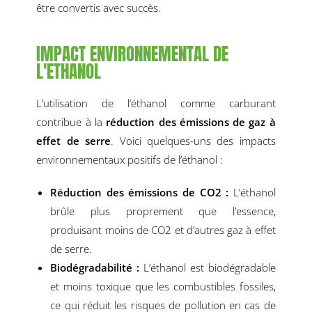
être convertis avec succès.
IMPACT ENVIRONNEMENTAL DE
L'ETHANOL
L’utilisation de l’éthanol comme carburant
contribue à la
réduction des émissions de gaz à
effet de serre
. Voici quelques-uns des impacts
environnementaux positifs de l’éthanol :
Réduction des émissions de CO2 :
L’éthanol
brûle plus proprement que l’essence,
produisant moins de CO2 et d’autres gaz à effet
de serre.
Biodégradabilité :
L’éthanol est biodégradable
et moins toxique que les combustibles fossiles,
ce qui réduit les risques de pollution en cas de