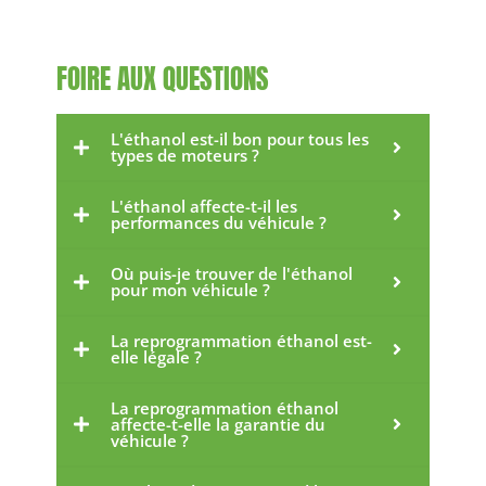
FOIRE AUX QUESTIONS
L'éthanol est-il bon pour tous les
types de moteurs ?
L'éthanol affecte-t-il les
performances du véhicule ?
Où puis-je trouver de l'éthanol
pour mon véhicule ?
La reprogrammation éthanol est-
elle légale ?
La reprogrammation éthanol
affecte-t-elle la garantie du
véhicule ?