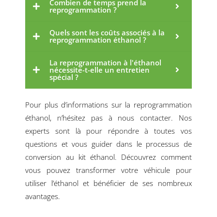
Combien de temps prend la
reprogrammation ?
Quels sont les coûts associés à la
reprogrammation éthanol ?
La reprogrammation à l'éthanol
nécessite-t-elle un entretien
spécial ?
Pour plus d’informations sur la reprogrammation
éthanol, n’hésitez pas à nous contacter. Nos
experts sont là pour répondre à toutes vos
questions et vous guider dans le processus de
conversion au kit éthanol. Découvrez comment
vous pouvez transformer votre véhicule pour
utiliser l’éthanol et bénéficier de ses nombreux
avantages.