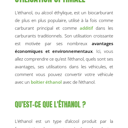
L’éthanol, ou alcool éthylique, est un biocarburant
de plus en plus populaire, utilisé à la fois comme
carburant principal et comme
additif
dans les
carburants traditionnels. Son utilisation croissante
est motivée par ses nombreux
avantages
économiques et environnementaux
. Ici, vous
allez comprendre ce qu’est l’éthanol, quels sont ses
avantages, ses utilisations dans les véhicules, et
comment vous pouvez convertir votre véhicule
avec un
boîtier éthanol
avec de l’éthanol.
QU'EST-CE QUE L'ÉTHANOL ?
L’éthanol est un type d’alcool produit par la