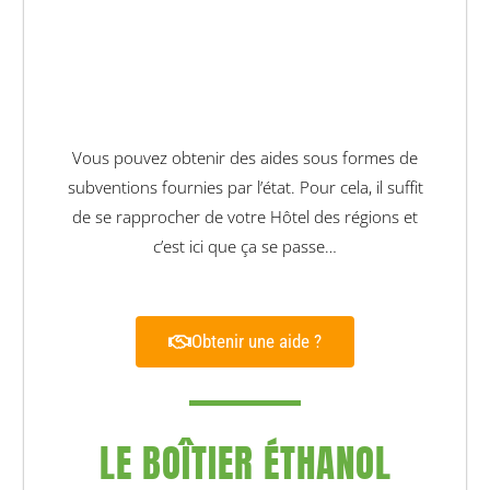
Vous pouvez obtenir des aides sous formes de
subventions fournies par l’état. Pour cela, il suffit
de se rapprocher de votre Hôtel des régions et
c’est ici que ça se passe…
Obtenir une aide ?
LE BOÎTIER ÉTHANOL