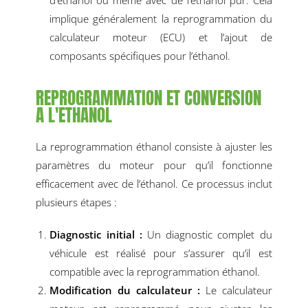
implique généralement la reprogrammation du
calculateur moteur (ECU) et l’ajout de
composants spécifiques pour l’éthanol.
REPROGRAMMATION ET CONVERSION
A L'ETHANOL
La reprogrammation éthanol consiste à ajuster les
paramètres du moteur pour qu’il fonctionne
efficacement avec de l’éthanol. Ce processus inclut
plusieurs étapes :
Diagnostic initial :
Un diagnostic complet du
véhicule est réalisé pour s’assurer qu’il est
compatible avec la reprogrammation éthanol.
Modification du calculateur :
Le calculateur