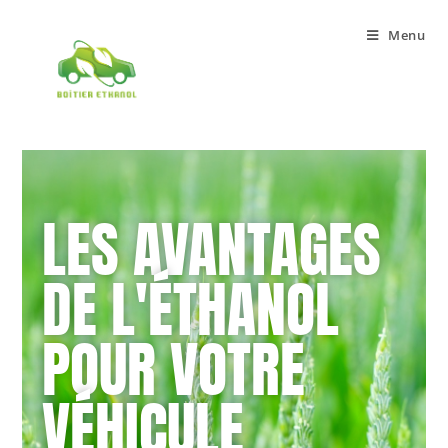
Menu
LES AVANTAGES
DE L'ÉTHANOL
POUR VOTRE
VÉHICULE