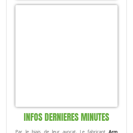
INFOS DERNIERES MINUTES
Par le biais de leur avocat, Le fabricant
Arm