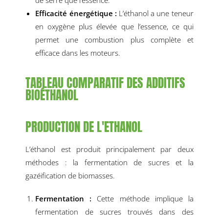
Efficacité énergétique :
L’éthanol a une teneur
en oxygène plus élevée que l’essence, ce qui
permet une combustion plus complète et
efficace dans les moteurs.
TABLEAU COMPARATIF DES ADDITIFS
BIOÉTHANOL
PRODUCTION DE L'ETHANOL
L’éthanol est produit principalement par deux
méthodes : la fermentation de sucres et la
gazéification de biomasses.
Fermentation :
Cette méthode implique la
fermentation de sucres trouvés dans des