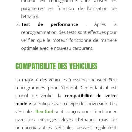
moteur est reprogrammé pour ajuster les
paramètres en fonction de l’utilisation de
l’éthanol.
Test de performance :
Après la
reprogrammation, des tests sont effectués pour
vérifier que le moteur fonctionne de manière
optimale avec le nouveau carburant.
COMPATIBILITE DES VEHICULES
La majorité des véhicules à essence peuvent être
reprogrammés pour l’éthanol. Cependant, il est
crucial de vérifier la
compatibilité de votre
modèle
spécifique avec ce type de conversion. Les
véhicules
flex-fuel
sont conçus pour fonctionner
avec des mélanges élevés d’éthanol, mais de
nombreux autres véhicules peuvent également