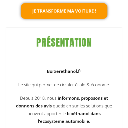
JE TRANSFORME MA VOITURE !
PRÉSENTATION
Boitierethanol.fr
Le site qui permet de circuler écolo & économe.
Depuis 2018, nous
informons, proposons et
donnons des avis
quotidien sur les solutions que
peuvent apporter le
bioéthanol dans
l’écosystème automobile.