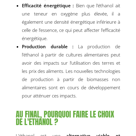
Efficacité énergétique :
Bien que l’éthanol ait
une teneur en oxygène plus élevée, il a
également une densité énergétique inférieure à
celle de l’essence, ce qui peut affecter l’efficacité
énergétique.
Production durable :
La production de
l’éthanol à partir de cultures alimentaires peut
avoir des impacts sur l’utilisation des terres et
les prix des aliments. Les nouvelles technologies
de production à partir de biomasses non
alimentaires sont en cours de développement
pour atténuer ces impacts.
AU FINAL, POURQUOI FAIRE LE CHOIX
DE L'ETHANOL ?
L’éthanol est une
alternative viable et