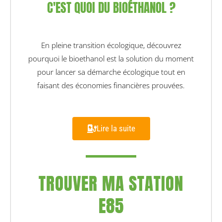
C'EST QUOI DU BIOÉTHANOL ?
En pleine transition écologique, découvrez
pourquoi le bioethanol est la solution du moment
pour lancer sa démarche écologique tout en
faisant des économies financières prouvées.
Lire la suite
TROUVER MA STATION
E85