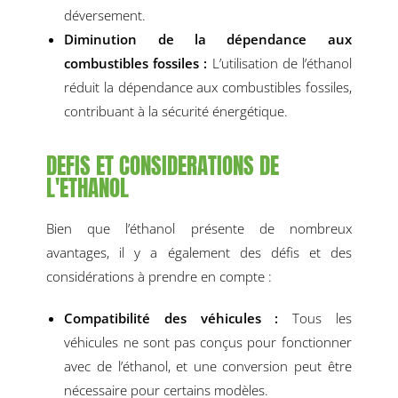
déversement.
Diminution de la dépendance aux
combustibles fossiles :
L’utilisation de l’éthanol
réduit la dépendance aux combustibles fossiles,
contribuant à la sécurité énergétique.
DEFIS ET CONSIDERATIONS DE
L'ETHANOL
Bien que l’éthanol présente de nombreux
avantages, il y a également des défis et des
considérations à prendre en compte :
Compatibilité des véhicules :
Tous les
véhicules ne sont pas conçus pour fonctionner
avec de l’éthanol, et une conversion peut être
nécessaire pour certains modèles.