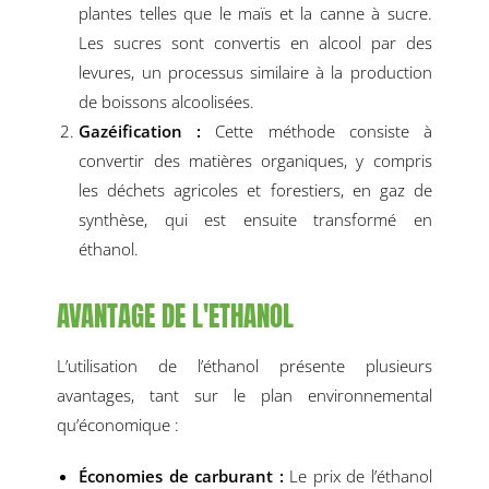
plantes telles que le maïs et la canne à sucre.
Les sucres sont convertis en alcool par des
levures, un processus similaire à la production
de boissons alcoolisées.
Gazéification :
Cette méthode consiste à
convertir des matières organiques, y compris
les déchets agricoles et forestiers, en gaz de
synthèse, qui est ensuite transformé en
éthanol.
AVANTAGE DE L'ETHANOL
L’utilisation de l’éthanol présente plusieurs
avantages, tant sur le plan environnemental
qu’économique :
Économies de carburant :
Le prix de l’éthanol