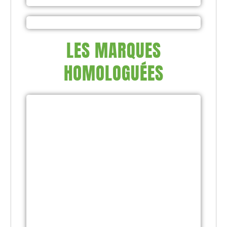
LES MARQUES
HOMOLOGUÉES