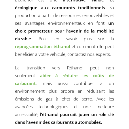
écologique aux carburants traditionnels
. Sa
production à partir de ressources renouvelables et
ses avantages environnementaux en font
un
choix prometteur pour l’avenir de la mobilité
durable
. Pour en savoir plus sur la
reprogrammation éthanol
et comment elle peut
bénéficier à votre véhicule, contactez nos experts.
La transition vers l’éthanol peut non
seulement
aider à réduire les coûts de
carburant
, mais aussi contribuer à un
environnement plus propre en réduisant les
émissions de gaz à effet de serre. Avec les
avancées technologiques et une meilleure
accessibilité,
l’éthanol pourrait jouer un rôle clé
dans l’avenir des carburants automobiles.