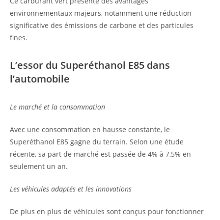
Ce carburant vert présente des avantages
environnementaux majeurs, notamment une réduction
significative des émissions de carbone et des particules
fines.
L’essor du Superéthanol E85 dans
l’automobile
Le marché et la consommation
Avec une consommation en hausse constante, le
Superéthanol E85 gagne du terrain. Selon une étude
récente, sa part de marché est passée de 4% à 7,5% en
seulement un an.
Les véhicules adaptés et les innovations
De plus en plus de véhicules sont conçus pour fonctionner