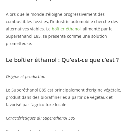
Alors que le monde s’éloigne progressivement des
combustibles fossiles, l’industrie automobile cherche des
alternatives viables. Le
boîtier éthanol
, alimenté par le
Superéthanol E85, se présente comme une solution
prometteuse.
Le boîtier éthanol : Qu’est-ce que c’est ?
Origine et production
Le Superéthanol E85 est principalement d’origine végétale,
produit dans des bioraffineries à partir de végétaux et
favorisé par l’agriculture locale.
Caractéristiques du Superéthanol E85