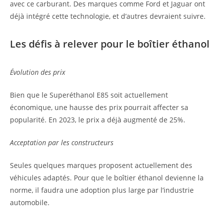
avec ce carburant. Des marques comme Ford et Jaguar ont
déjà intégré cette technologie, et d’autres devraient suivre.
Les défis à relever pour le boîtier éthanol
Évolution des prix
Bien que le Superéthanol E85 soit actuellement
économique, une hausse des prix pourrait affecter sa
popularité. En 2023, le prix a déjà augmenté de 25%.
Acceptation par les constructeurs
Seules quelques marques proposent actuellement des
véhicules adaptés. Pour que le boîtier éthanol devienne la
norme, il faudra une adoption plus large par l’industrie
automobile.