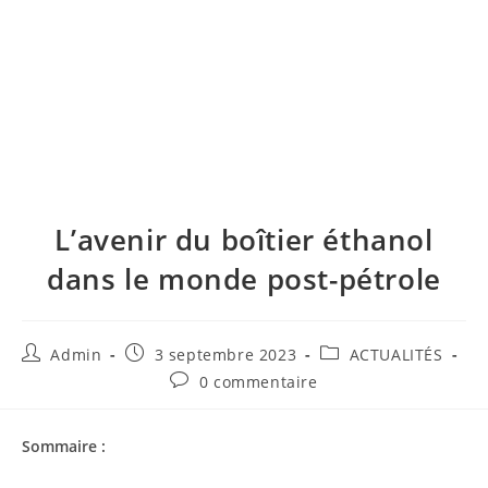
L’avenir du boîtier éthanol
dans le monde post-pétrole
Admin
3 septembre 2023
ACTUALITÉS
0 commentaire
Sommaire :