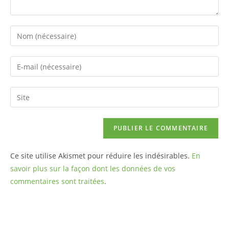
Ce site utilise Akismet pour réduire les indésirables.
En
savoir plus sur la façon dont les données de vos
commentaires sont traitées
.