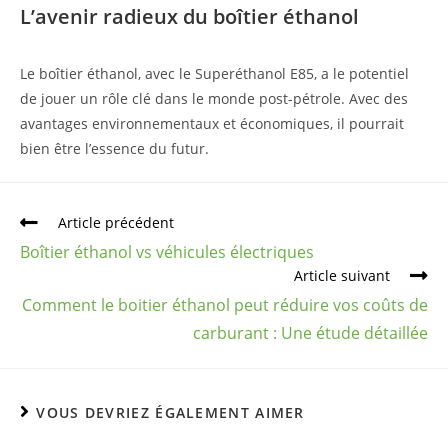
L’avenir radieux du boîtier éthanol
Le boîtier éthanol, avec le Superéthanol E85, a le potentiel
de jouer un rôle clé dans le monde post-pétrole. Avec des
avantages environnementaux et économiques, il pourrait
bien être l’essence du futur.
Article précédent
Boîtier éthanol vs véhicules électriques
Article suivant
Comment le boitier éthanol peut réduire vos coûts de
carburant : Une étude détaillée
VOUS DEVRIEZ ÉGALEMENT AIMER