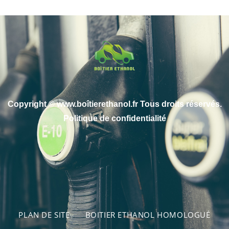
Copyright © www.boîtierethanol.fr Tous droits réservés.
Politique de confidentialité
PLAN DE SITE
BOITIER ETHANOL HOMOLOGUÉ