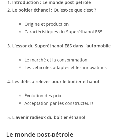
Introduction : Le monde post-pétrole
Le boîtier éthanol : Qu’est-ce que c’est ?
Origine et production
Caractéristiques du Superéthanol E85
L’essor du Superéthanol E85 dans l’automobile
Le marché et la consommation
Les véhicules adaptés et les innovations
Les défis à relever pour le boîtier éthanol
Évolution des prix
Acceptation par les constructeurs
L’avenir radieux du boîtier éthanol
Le monde post-pétrole