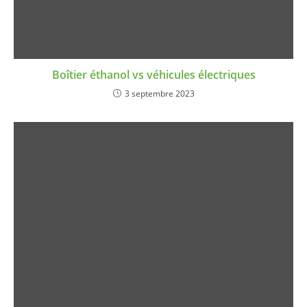
Boîtier éthanol vs véhicules électriques
3 septembre 2023